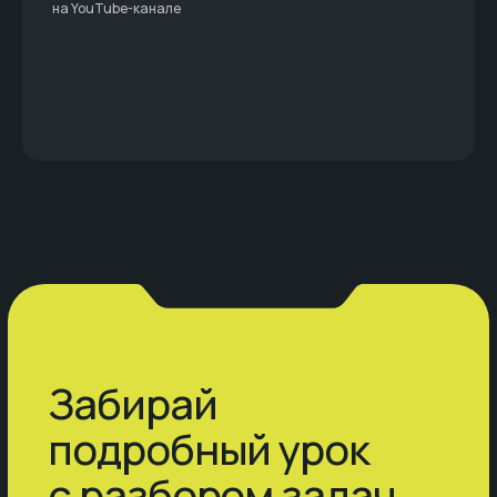
на YouTube-канале