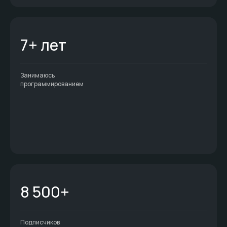
7+ лет
Занимаюсь
программированием
8 500+
Подписчиков