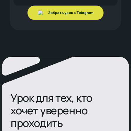
Забрать урок в Telegram