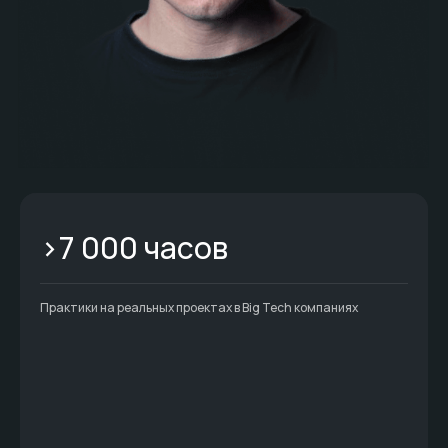
Политика конфиденциальности
Разработка сайта
>7 000 часов
Практики на реальных проектах в Big Tech компаниях